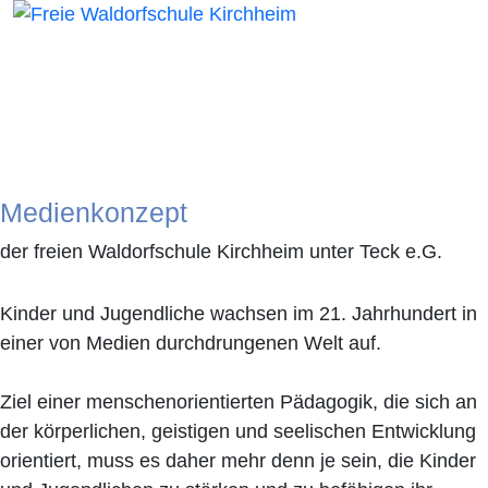
Medienkonzept
der freien Waldorfschule Kirchheim unter Teck e.G.
Kinder und Jugendliche wachsen im 21. Jahrhundert in
einer von Medien durchdrungenen Welt auf.
Ziel einer menschenorientierten Pädagogik, die sich an
der körperlichen, geistigen und seelischen Entwicklung
orientiert, muss es daher mehr denn je sein, die Kinder