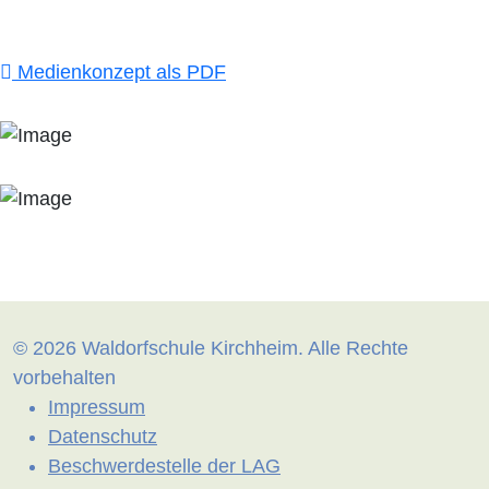
Medienkonzept als PDF
© 2026 Waldorfschule Kirchheim. Alle Rechte
vorbehalten
Impressum
Datenschutz
Beschwerdestelle der LAG