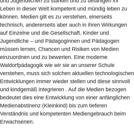
und Jugendlichen zu stärken und zu befähigen ihr
Leben in dieser Welt kompetent und mündig leben zu
können. Medien gilt es zu verstehen, einerseits
technisch, andererseits aber auch in ihren Wirkungen
auf Einzelne und die Gesellschaft. Kinder und
Jugendliche – und Pädagoginnen und Pädagogen
müssen lernen, Chancen und Risiken von Medien
einzuordnen und zu bewerten. Eine moderne
Waldorfpädagogik wie wir sie an unserer Schule
verstehen, muss sich solchen aktuellen technologischen
Entwicklungen immer wieder stellen und diese sinnvoll
und kindgemäß integrieren . Auf die Medien bezogen
bedeutet dies eine Entwicklung von einer anfänglichen
Medienabstinenz (Kleinkind) bis zum tieferen
Verständnis und kompetenten Mediengebrauch beim
Erwachsenen.