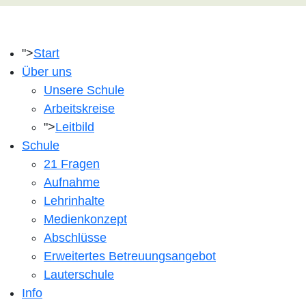
">
Start
Über uns
Unsere Schule
Arbeitskreise
">
Leitbild
Schule
21 Fragen
Aufnahme
Lehrinhalte
Medienkonzept
Abschlüsse
Erweitertes Betreuungsangebot
Lauterschule
Info